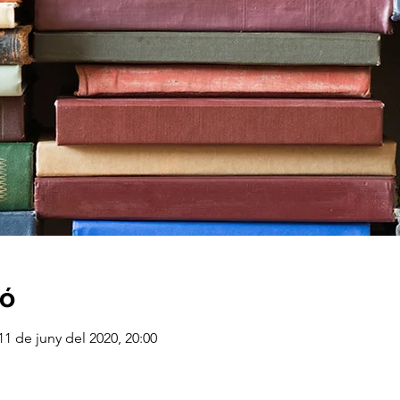
ió
11 de juny del 2020, 20:00