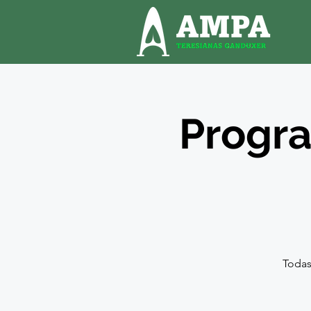
Progra
Todas