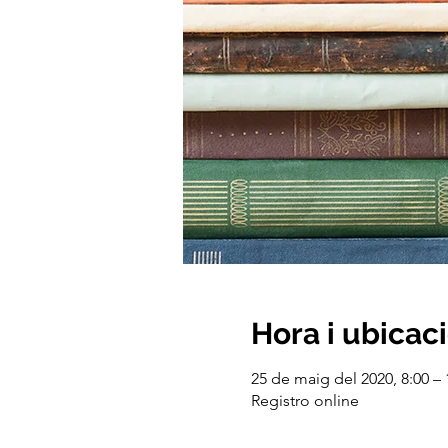
Hora i ubicac
25 de maig del 2020, 8:00 – 
Registro online