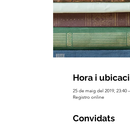
Hora i ubicac
25 de maig del 2019, 23:40 –
Registro online
Convidats