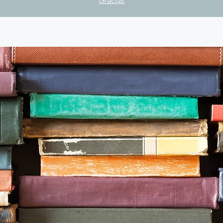
Gracias