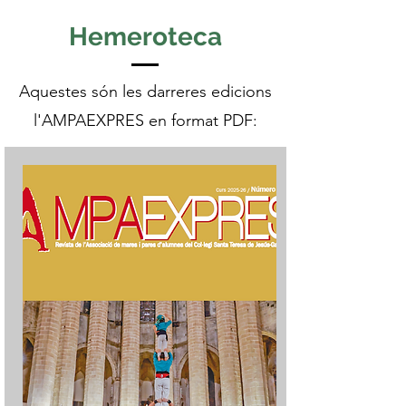
Hemeroteca
Aquestes són les darreres edicions
l'AMPAEXPRES en format PDF: