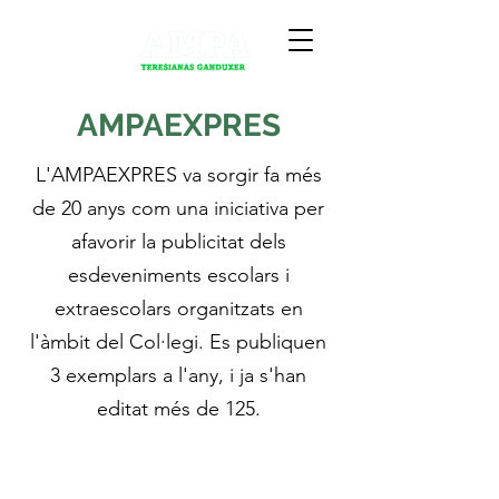
AMPAEXPRES
L'AMPAEXPRES va sorgir fa més
de 20 anys com una iniciativa per
afavorir la publicitat dels
esdeveniments escolars i
extraescolars organitzats en
l'àmbit del Col·legi. Es publiquen
3 exemplars a l'any, i ja s'han
editat més de 125.