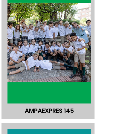
AMPAEXPRES 145