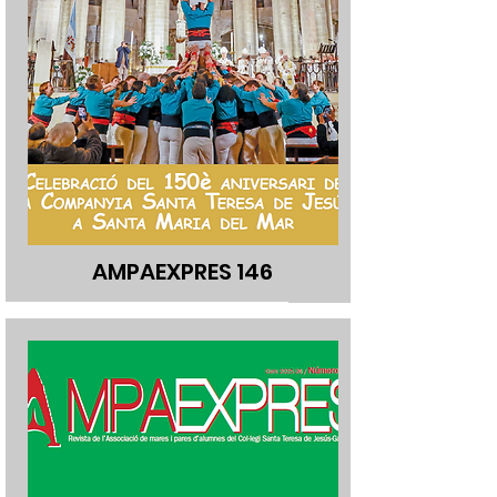
AMPAEXPRES 146