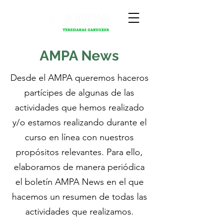
AMPA News
Desde el AMPA queremos haceros
partícipes de algunas de las
actividades que hemos realizado
y/o estamos realizando durante el
curso en línea con nuestros
propósitos relevantes. Para ello,
elaboramos de manera periódica
el boletín AMPA News en el que
hacemos un resumen de todas las
actividades que realizamos.