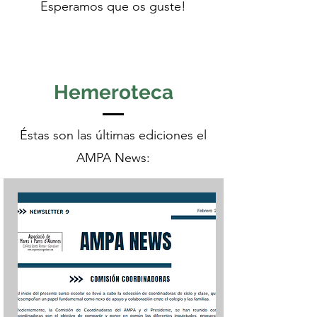
Esperamos que os guste!
Hemeroteca
Éstas son las últimas ediciones el
AMPA News: